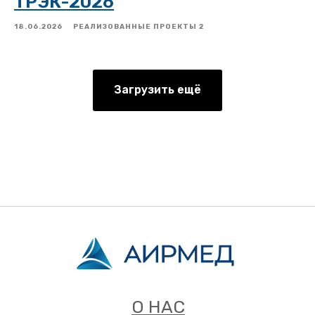
ТРЭК-2026
18.06.2026
РЕАЛИЗОВАННЫЕ ПРОЕКТЫ 2
Загрузить ещё
О НАС