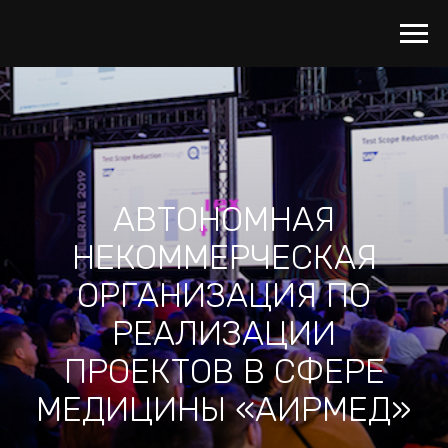
АВТОНОМНАЯ
НЕКОММЕРЧЕСКАЯ
ОРГАНИЗАЦИЯ ПО
РЕАЛИЗАЦИИ
ПРОЕКТОВ В СФЕРЕ
МЕДИЦИНЫ «АИРМЕД»