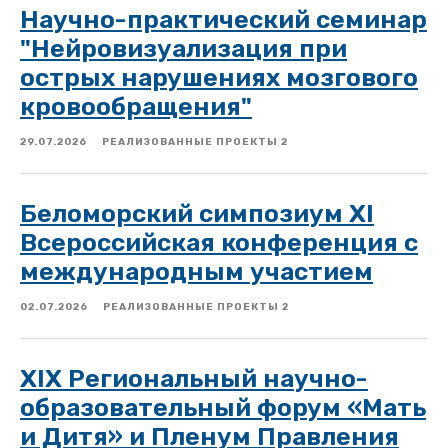
Научно-практический семинар
"Нейровизуализация при
острых нарушениях мозгового
кровообращения"
29.07.2026
РЕАЛИЗОВАННЫЕ ПРОЕКТЫ 2
Беломорский симпозиум XI
Всероссийская конференция с
международным участием
02.07.2026
РЕАЛИЗОВАННЫЕ ПРОЕКТЫ 2
XIX Региональный научно-
образовательный форум «Мать
и Дитя» и Пленум Правления