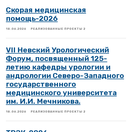
Скорая медицинская
помощь-2026
18.06.2026
РЕАЛИЗОВАННЫЕ ПРОЕКТЫ 2
VII Невский Урологический
Форум, посвященный 125-
летию кафедры урологии и
андрологии Северо-Западного
государственного
медицинского университета
им. И.И. Мечникова.
18.06.2026
РЕАЛИЗОВАННЫЕ ПРОЕКТЫ 2