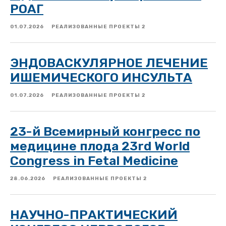
РОАГ
01.07.2026
РЕАЛИЗОВАННЫЕ ПРОЕКТЫ 2
ЭНДОВАСКУЛЯРНОЕ ЛЕЧЕНИЕ
ИШЕМИЧЕСКОГО ИНСУЛЬТА
01.07.2026
РЕАЛИЗОВАННЫЕ ПРОЕКТЫ 2
23-й Всемирный конгресс по
медицине плода 23rd World
Congress in Fetal Medicine
28.06.2026
РЕАЛИЗОВАННЫЕ ПРОЕКТЫ 2
НАУЧНО-ПРАКТИЧЕСКИЙ