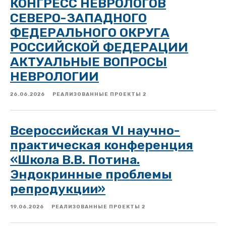
КОНГРЕСС НЕВРОЛОГОВ
СЕВЕРО-ЗАПАДНОГО
ФЕДЕРАЛЬНОГО ОКРУГА
РОССИЙСКОЙ ФЕДЕРАЦИИ
АКТУАЛЬНЫЕ ВОПРОСЫ
НЕВРОЛОГИИ
26.06.2026
РЕАЛИЗОВАННЫЕ ПРОЕКТЫ 2
Всероссийская VI научно-
практическая конференция
«Школа В.В. Потина.
Эндокринные проблемы
репродукции»
19.06.2026
РЕАЛИЗОВАННЫЕ ПРОЕКТЫ 2