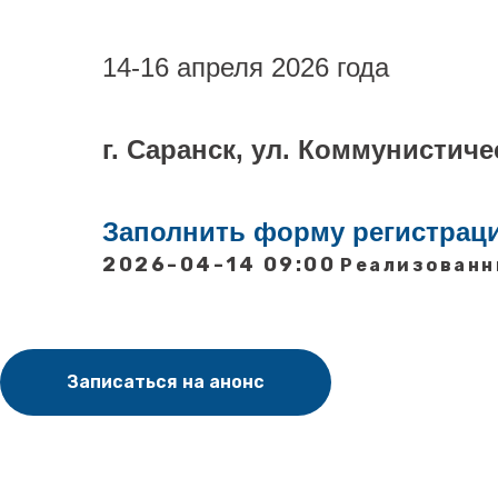
14-16 апреля 2026 года
г. Саранск, ул. Коммунистиче
Заполнить форму регистрац
2026-04-14 09:00
Реализованн
Записаться на анонс