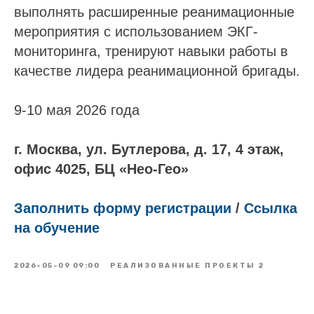
выполнять расширенные реанимационные
мероприятия с использованием ЭКГ-
мониторинга, тренируют навыки работы в
качестве лидера реанимационной бригады.
9-10 мая 2026 года
г. Москва, ул. Бутлерова, д. 17, 4 этаж,
офис 4025, БЦ «Нео-Гео»
Заполнить форму регистрации
/
Ссылка
на обучение
2026-05-09 09:00
РЕАЛИЗОВАННЫЕ ПРОЕКТЫ 2