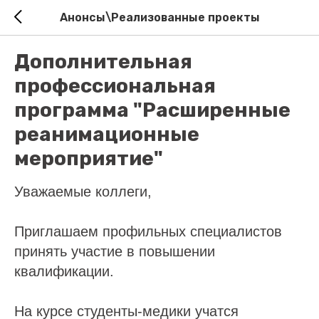
Анонсы\Реализованные проекты
Дополнительная
профессиональная
программа "Расширенные
реанимационные
мероприятие"
Уважаемые коллеги,
Приглашаем профильных специалистов
принять участие в повышении
квалификации.
На курсе студенты-медики учатся