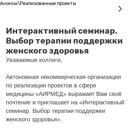
Анонсы\Реализованные проекты
Интерактивный семинар.
Выбор терапии поддержки
женского здоровья
Уважаемые коллеги,
Автономная некоммерческая организация
по реализации проектов в сфере
медицины «АИРМЕД» выражает Вам своё
почтение и приглашает на «Интерактивный
семинар. Выбор терапии поддержки
женского здоровья».