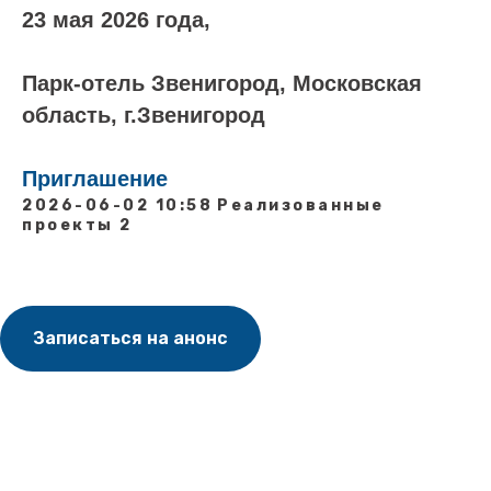
23 мая 2026 года,
Парк-отель Звенигород, Московская
область, г.Звенигород
Приглашение
2026-06-02 10:58
Реализованные
проекты 2
Записаться на анонс