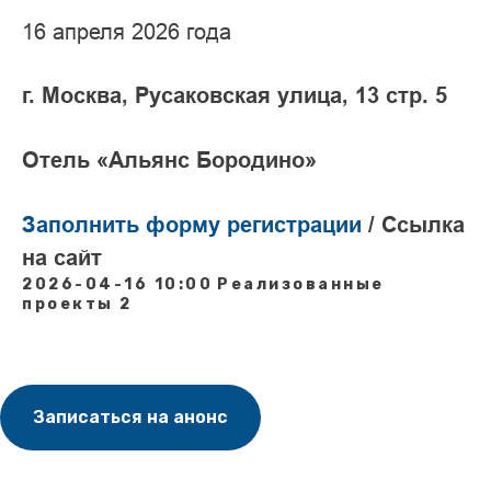
16 апреля 2026 года
г. Москва, Русаковская улица, 13 стр. 5
Отель «Альянс Бородино»
Заполнить форму регистрации
/ Ссылка
на сайт
2026-04-16 10:00
Реализованные
проекты 2
Записаться на анонс