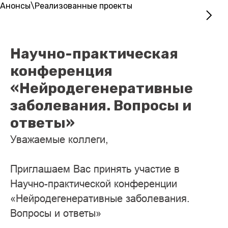
Анонсы\Реализованные проекты
Научно-практическая
конференция
«Нейродегенеративные
заболевания. Вопросы и
ответы»
Уважаемые коллеги,
Приглашаем Вас принять участие в
Научно-практической конференции
«Нейродегенеративные заболевания.
Вопросы и ответы»