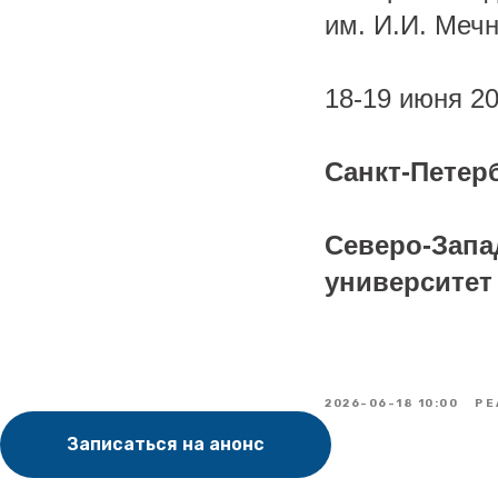
им. И.И. Мечн
18-19 июня 20
Санкт-Петерб
Северо-Запа
университет
2026-06-18 10:00
РЕ
Записаться на анонс