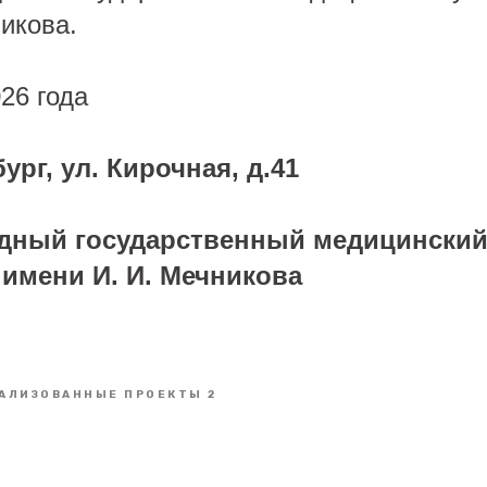
икова.
26 года
ург, ул. Кирочная, д.41
дный государственный медицински
 имени И. И. Мечникова
АЛИЗОВАННЫЕ ПРОЕКТЫ 2