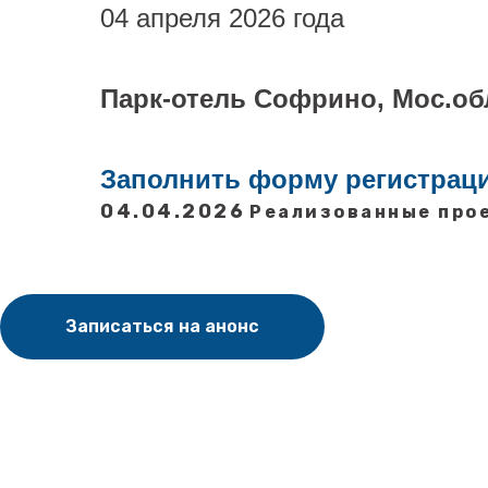
04 апреля 2026 года
Парк-отель Софрино, Мос.об
Заполнить форму регистрац
04.04.2026
Реализованные про
Записаться на анонс