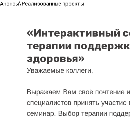
Анонсы\Реализованные проекты
«Интерактивный с
терапии поддержк
здоровья»
Уважаемые коллеги,
Выражаем Вам своё почтение 
специалистов принять участие
семинар. Выбор терапии поддер