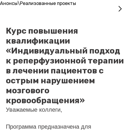
Анонсы\Реализованные проекты
Курс повышения
квалификации
«Индивидуальный подход
к реперфузионной терапии
в лечении пациентов с
острым нарушением
мозгового
кровообращения»
Уважаемые коллеги,
Программа предназначена для