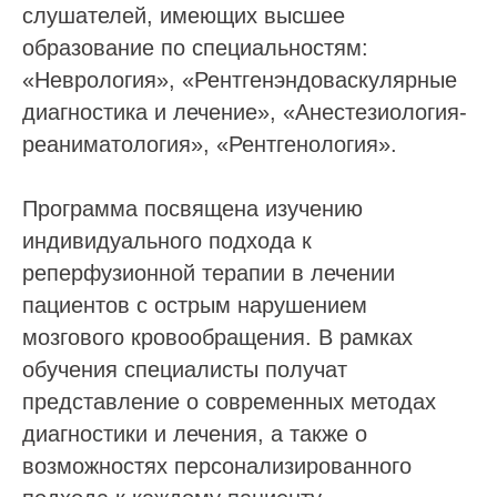
слушателей, имеющих высшее
образование по специальностям:
«Неврология», «Рентгенэндоваскулярные
диагностика и лечение», «Анестезиология-
реаниматология», «Рентгенология».
Программа посвящена изучению
индивидуального подхода к
реперфузионной терапии в лечении
пациентов с острым нарушением
мозгового кровообращения. В рамках
обучения специалисты получат
представление о современных методах
диагностики и лечения, а также о
возможностях персонализированного