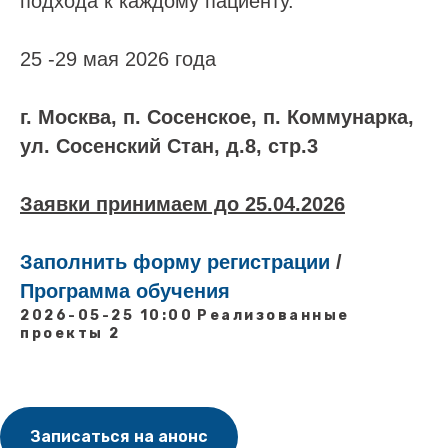
подхода к каждому пациенту.
25 -29 мая 2026 года
г. Москва, п. Сосенское, п. Коммунарка,
ул. Сосенский Стан, д.8, стр.3
Заявки принимаем до 25.04.2026
Заполнить форму регистрации
/
Программа обучения
2026-05-25 10:00
Реализованные
проекты 2
Записаться на анонс