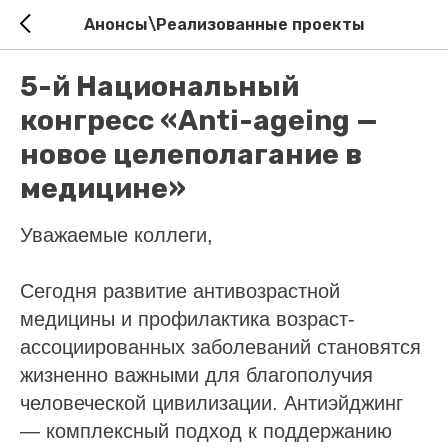
Анонсы\Реализованные проекты
5-й Национальный
конгресс «Anti-ageing —
новое целеполагание в
медицине»
Уважаемые коллеги,
Сегодня развитие антивозрастной
медицины и профилактика возраст-
ассоциированных заболеваний становятся
жизненно важными для благополучия
человеческой цивилизации. Антиэйджинг
— комплексный подход к поддержанию