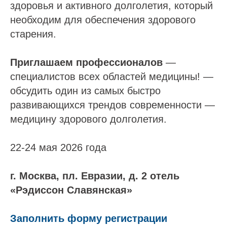
здоровья и активного долголетия, который
необходим для обеспечения здорового
старения.
Приглашаем профессионалов
—
специалистов всех областей медицины! —
обсудить один из самых быстро
развивающихся трендов современности —
медицину здорового долголетия.
22-24 мая 2026 года
г. Москва, пл. Евразии, д. 2 отель
«Рэдиссон Славянская»
Заполнить форму регистрации