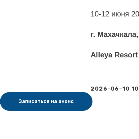
10-12 июня 20
г. Махачкала
Alleya Resort
2026-06-10 10
Записаться на анонс