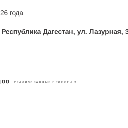
26 года
, Республика Дагестан, ул. Лазурная, 
:00
РЕАЛИЗОВАННЫЕ ПРОЕКТЫ 2