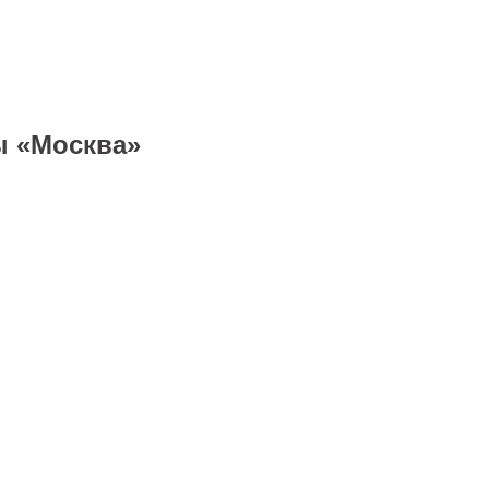
ы «Москва»