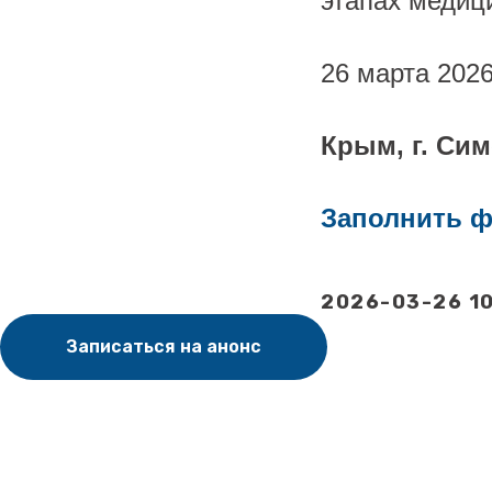
этапах медиц
26 марта 2026
Крым, г. Си
Заполнить ф
2026-03-26 10
Записаться на анонс